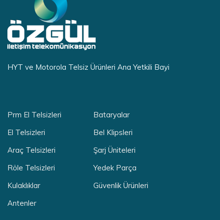
HYT ve Motorola Telsiz Ürünleri Ana Yetkili Bayi
Prm El Telsizleri
Bataryalar
El Telsizleri
Bel Klipsleri
Araç Telsizleri
Şarj Üniteleri
Röle Telsizleri
Yedek Parça
Kulaklıklar
Güvenlik Ürünleri
Antenler