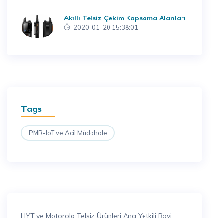
Akıllı Telsiz Çekim Kapsama Alanları
2020-01-20 15:38:01
Tags
PMR-IoT ve Acil Müdahale
HYT ve Motorola Telsiz Ürünleri Ana Yetkili Bayi